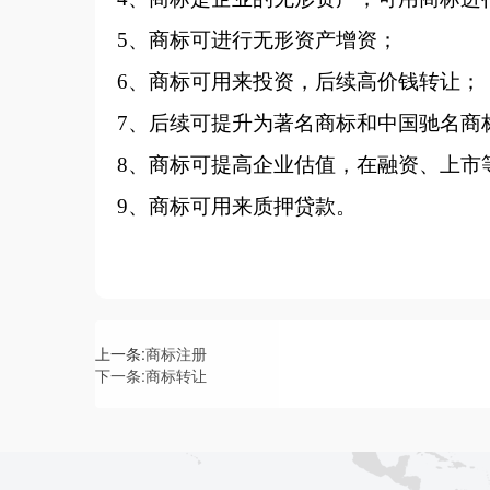
5、商标可进行无形资产增资；
6、商标可用来投资，后续高价钱转让；
7、后续可提升为著名商标和中国驰名商
8、商标可提高企业估值，在融资、上市
9、商标可用来质押贷款。
上一条:
商标注册
下一条:
商标转让