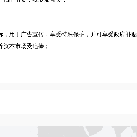
标，用于广告宣传，享受特殊保护，并可享受政府补
等资本市场受追捧；