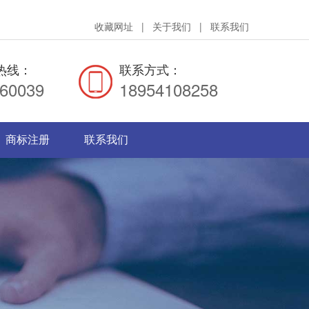
收藏网址
|
关于我们
|
联系我们
热线：
联系方式：
660039
18954108258
商标注册
联系我们