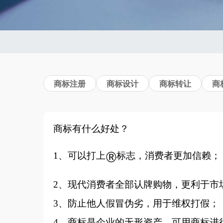
商标注册
商标设计
商标转让
商
商标有什么好处？
1、可以打上
标志，消费者更加信赖；
2、现代消费者全部认牌购物，更利于市
3、防止他人假冒伪劣，用于维权打假；
4、商标是企业的无形资产，可用商标进