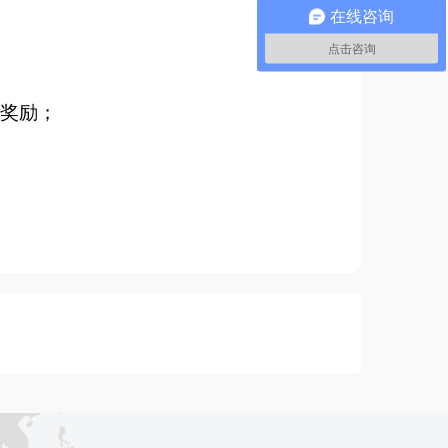
在线咨询
点击咨询
贴奖励；