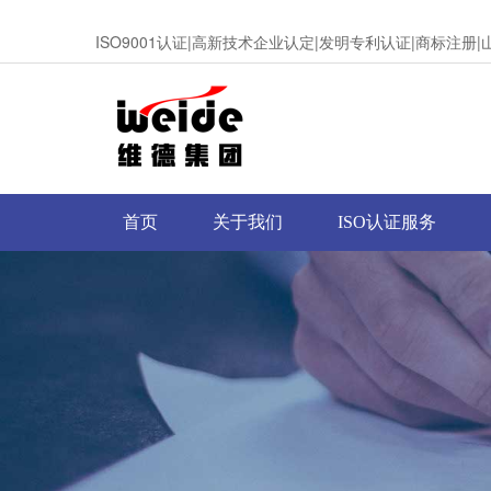
ISO9001认证|高新技术企业认定|发明专利认证|商标注
首页
关于我们
ISO认证服务