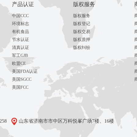
产品认证
版权服务
中国CCC
版权服务
环境标志
版权登记
有机食品
版权交易
节水认证
版权质押
清真认证
版权纠纷
军工GJB
欧盟CE
美国FDA认证
美国SGCC
美国FCC
258
山东省济南市市中区万科悦峯广场7楼、16楼