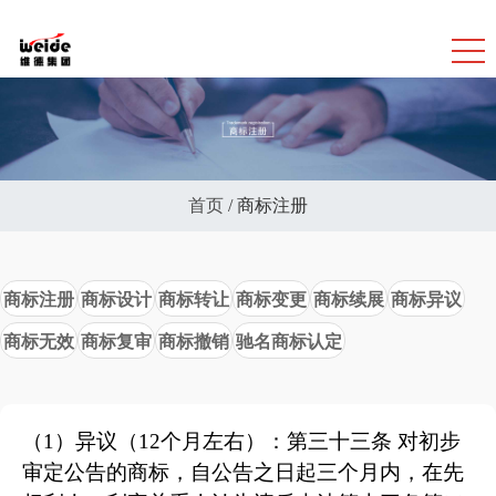
首页
/
商标注册
商标注册
商标设计
商标转让
商标变更
商标续展
商标异议
商标无效
商标复审
商标撤销
驰名商标认定
（1）异议（12个月左右）：第三十三条 对初步
审定公告的商标，自公告之日起三个月内，在先