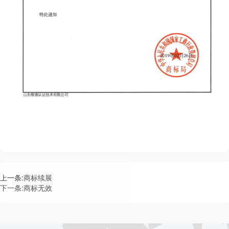
上一条:
商标续展
下一条:
商标无效