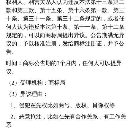
权利人、利害关系人认为违反本法第十三条第二
款和第三款、第十五条、第十六条第一款、第三
十条、第三十一条、第三十二条规定的，或者任
何人认为违反本法第十条、第十一条、第十二条
规定的，可以向商标局提出异议。公告期满无异
议的，予以核准注册，发给商标注册证，并予公
告。
时间：商标公告期的3个月内，任何人可以提异
议。
（2）受理机构：商标局
（3）异议理由：
1、侵犯在先权比如商号、版权、肖像权等
2、恶意抢注，比如在先有合作关系，有工作关
系