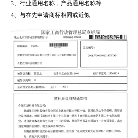
3、行业通用名称，产品通用名称等
4、与在先申请商标相同或近似